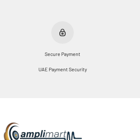
Secure Payment
UAE Payment Security